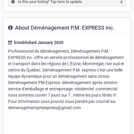
Is this your listing? Tap here to update.
About Déménagement P.M. EXPRESS inc.
Established January 2020
Professionnel du déménagement, Déménagement P.M.
EXPRESS inc. offre un service professionnel de déménagement
et transport dans les régions de L'Estrie, Montérégie, rive sud et
centre du Québec. Déménagement P.M. express c’est une belle
équipe dynamique pour un déménagement sans stress.
Déménagement PM Express -déménagement après sinistre -
service d'emballage et entreposage -résidentiel -commercial
nous sommes ouvert 7 jours sur 7 , même les jours fériés !!!
Pour information vous pouvez nous joindre par courriel au:
demenagementpmexpress@gmail.com