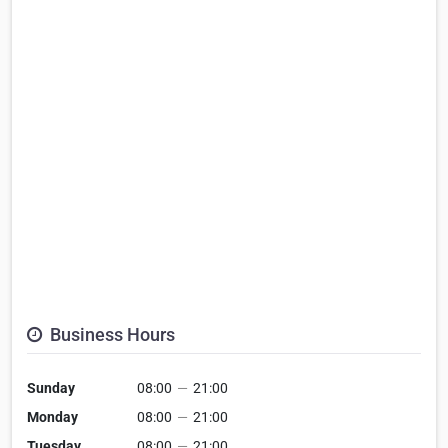
Business Hours
Sunday
08:00
—
21:00
Monday
08:00
—
21:00
Tuesday
08:00
—
21:00