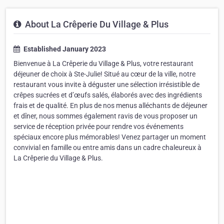
About La Crêperie Du Village & Plus
Established January 2023
Bienvenue à La Crêperie du Village & Plus, votre restaurant
déjeuner de choix à Ste-Julie! Situé au cœur de la ville, notre
restaurant vous invite à déguster une sélection irrésistible de
crêpes sucrées et d’œufs salés, élaborés avec des ingrédients
frais et de qualité. En plus de nos menus alléchants de déjeuner
et dîner, nous sommes également ravis de vous proposer un
service de réception privée pour rendre vos événements
spéciaux encore plus mémorables! Venez partager un moment
convivial en famille ou entre amis dans un cadre chaleureux à
La Crêperie du Village & Plus.