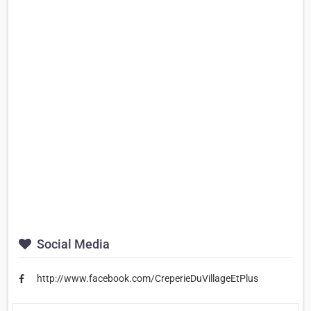
Social Media
http://www.facebook.com/CreperieDuVillageEtPlus