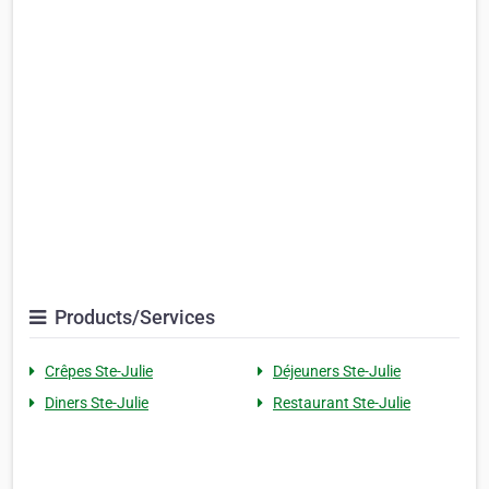
Products/Services
Crêpes Ste-Julie
Déjeuners Ste-Julie
Diners Ste-Julie
Restaurant Ste-Julie