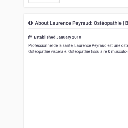
About Laurence Peyraud: Ostéopathie | Bl
Established January 2010
Professionnel de la santé, Laurence Peyraud est une osté
Ostéopathie viscérale. Ostéopathie tissulaire & musculo