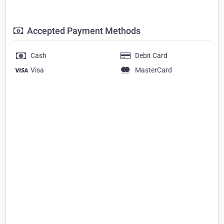
Accepted Payment Methods
Cash
Debit Card
Visa
MasterCard