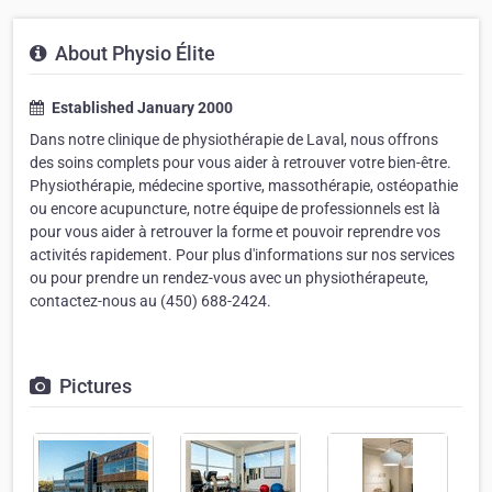
About Physio Élite
Established January 2000
Dans notre clinique de physiothérapie de Laval, nous offrons
des soins complets pour vous aider à retrouver votre bien-être.
Physiothérapie, médecine sportive, massothérapie, ostéopathie
ou encore acupuncture, notre équipe de professionnels est là
pour vous aider à retrouver la forme et pouvoir reprendre vos
activités rapidement. Pour plus d'informations sur nos services
ou pour prendre un rendez-vous avec un physiothérapeute,
contactez-nous au (450) 688-2424.
Pictures