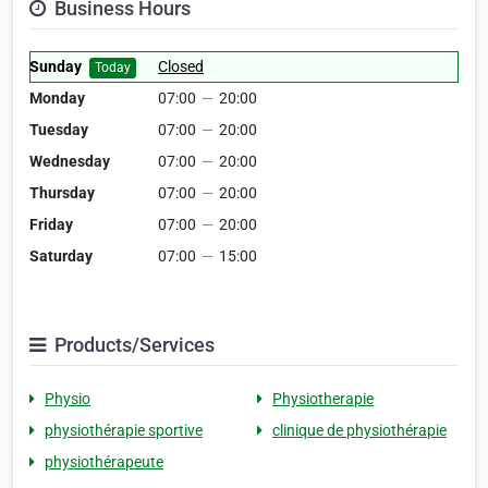
Business Hours
Sunday
Closed
Today
Monday
07:00
—
20:00
Tuesday
07:00
—
20:00
Wednesday
07:00
—
20:00
Thursday
07:00
—
20:00
Friday
07:00
—
20:00
Saturday
07:00
—
15:00
Products/Services
Physio
Physiotherapie
physiothérapie sportive
clinique de physiothérapie
physiothérapeute