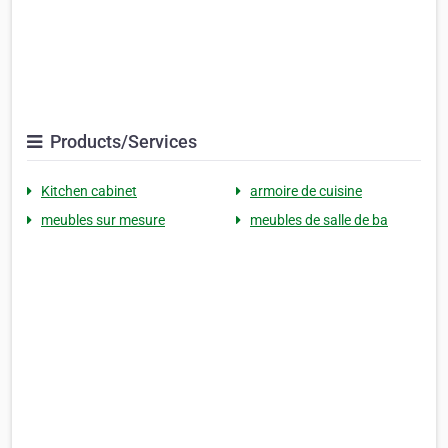
Products/Services
Kitchen cabinet
armoire de cuisine
meubles sur mesure
meubles de salle de ba