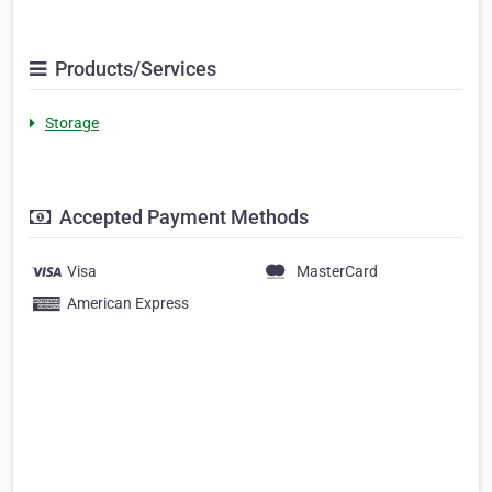
Products/Services
Storage
Accepted Payment Methods
Visa
MasterCard
American Express