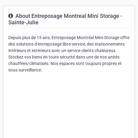
About Entreposage Montreal Mini Storage -
Sainte-Julie
Depuis plus de 15 ans, Entreposage Montréal Mini-Storage offre
des solutions d'entreposage libre-service, des stationnements
intérieurs et extérieurs avec un service clients chaleureux.
Stockez vos biens en toute sécurité dans une de nos unités
chauffées/climatisés. Nos espaces sont toujours propres et
sous surveillance.