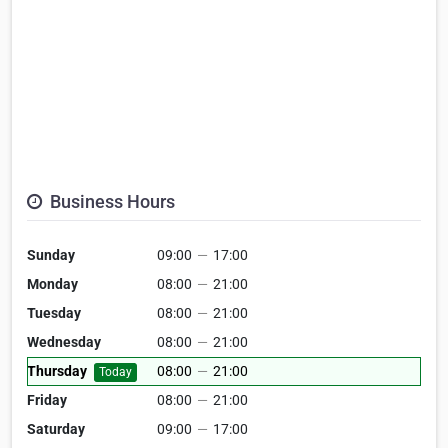
Business Hours
Sunday
09:00
—
17:00
Monday
08:00
—
21:00
Tuesday
08:00
—
21:00
Wednesday
08:00
—
21:00
Thursday
08:00
—
21:00
Today
Friday
08:00
—
21:00
Saturday
09:00
—
17:00