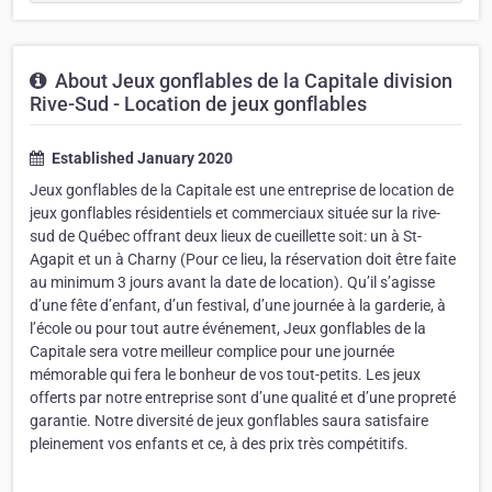
About Jeux gonflables de la Capitale division
Rive-Sud - Location de jeux gonflables
Established January 2020
Jeux gonflables de la Capitale est une entreprise de location de
jeux gonflables résidentiels et commerciaux située sur la rive-
sud de Québec offrant deux lieux de cueillette soit: un à St-
Agapit et un à Charny (Pour ce lieu, la réservation doit être faite
au minimum 3 jours avant la date de location). Qu’il s’agisse
d’une fête d’enfant, d’un festival, d’une journée à la garderie, à
l’école ou pour tout autre événement, Jeux gonflables de la
Capitale sera votre meilleur complice pour une journée
mémorable qui fera le bonheur de vos tout-petits. Les jeux
offerts par notre entreprise sont d’une qualité et d’une propreté
garantie. Notre diversité de jeux gonflables saura satisfaire
pleinement vos enfants et ce, à des prix très compétitifs.