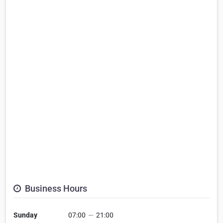
Business Hours
Sunday
07:00
—
21:00