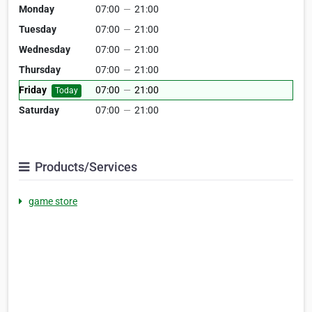
Monday
07:00
—
21:00
Tuesday
07:00
—
21:00
Wednesday
07:00
—
21:00
Thursday
07:00
—
21:00
Friday
07:00
—
21:00
Today
Saturday
07:00
—
21:00
Products/Services
game store