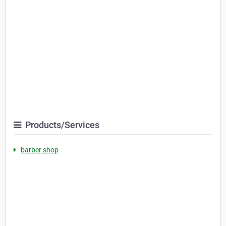
Products/Services
barber shop