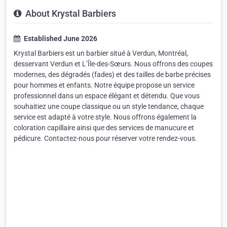
About Krystal Barbiers
Established June 2026
Krystal Barbiers est un barbier situé à Verdun, Montréal,
desservant Verdun et L’Île-des-Sœurs. Nous offrons des coupes
modernes, des dégradés (fades) et des tailles de barbe précises
pour hommes et enfants. Notre équipe propose un service
professionnel dans un espace élégant et détendu. Que vous
souhaitiez une coupe classique ou un style tendance, chaque
service est adapté à votre style. Nous offrons également la
coloration capillaire ainsi que des services de manucure et
pédicure. Contactez-nous pour réserver votre rendez-vous.