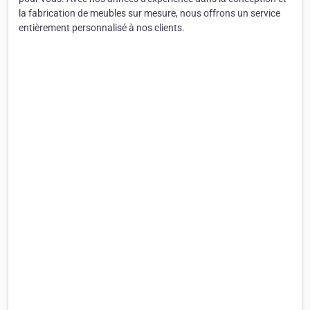
la fabrication de meubles sur mesure, nous offrons un service
entièrement personnalisé à nos clients.