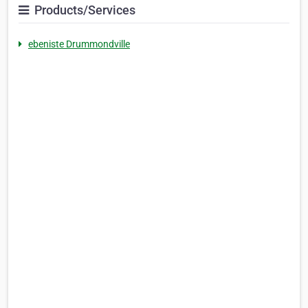
Products/Services
ebeniste Drummondville