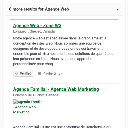
6 more results for Agence Web
▼
Agence Web - Zone W3
Longueuil, Quebec, Canada
Notre agence web est spécialisée dans le graphisme et la
conception de sites web. Nous sommes une équipe de
designers et de développeurs passionnés qui travaillent
ensemble pour offrir à nos clients des solutions de qualité pour
leur présence en ligne. Nous avons une approche
personnalisée pour chaq…
Products (3)
Verified
Agenda Familial - Agence Web Marketing
Boucherville, Quebec, Canada
Agenda Familial LB Inc est une entreprise de Boucherville qui