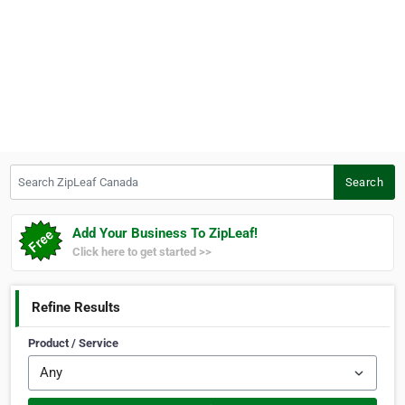
Search ZipLeaf Canada
Search
Add Your Business To ZipLeaf!
Click here to get started >>
Refine Results
Product / Service