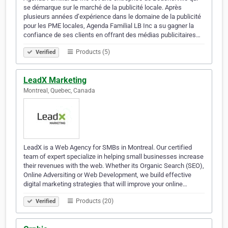
se démarque sur le marché de la publicité locale. Après
plusieurs années d’expérience dans le domaine de la publicité
pour les PME locales, Agenda Familial LB Inc a su gagner la
confiance de ses clients en offrant des médias publicitaires…
Products (5)
Verified
LeadX Marketing
Montreal, Quebec, Canada
LeadX is a Web Agency for SMBs in Montreal. Our certified
team of expert specialize in helping small businesses increase
their revenues with the web. Whether its Organic Search (SEO),
Online Adversiting or Web Development, we build effective
digital marketing strategies that will improve your online…
Products (20)
Verified