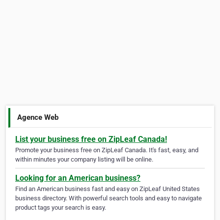
Agence Web
List your business free on ZipLeaf Canada!
Promote your business free on ZipLeaf Canada. It's fast, easy, and
within minutes your company listing will be online.
Looking for an American business?
Find an American business fast and easy on ZipLeaf United States
business directory. With powerful search tools and easy to navigate
product tags your search is easy.