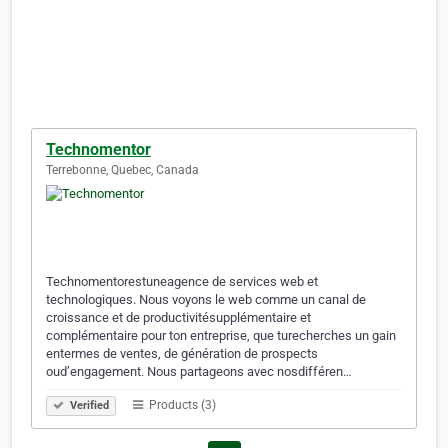
Technomentor
Terrebonne, Quebec, Canada
Technomentorestuneagence de services web et
technologiques. Nous voyons le web comme un canal de
croissance et de productivitésupplémentaire et
complémentaire pour ton entreprise, que turecherches un gain
entermes de ventes, de génération de prospects
oud’engagement. Nous partageons avec nosdifféren…
Products (3)
Verified