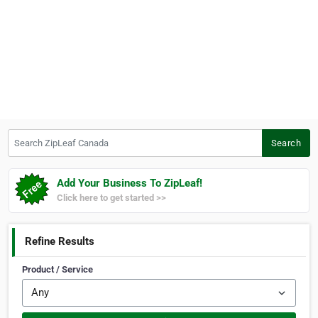
Search ZipLeaf Canada
Search
Add Your Business To ZipLeaf!
Click here to get started >>
Refine Results
Product / Service