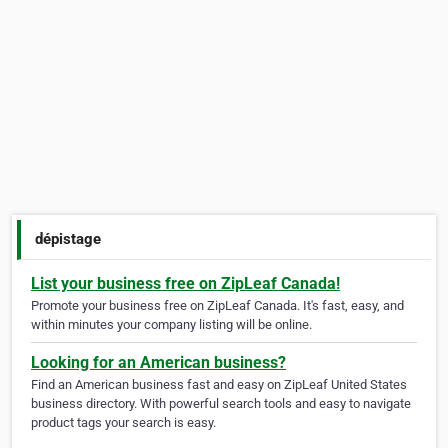
dépistage
List your business free on ZipLeaf Canada!
Promote your business free on ZipLeaf Canada. It's fast, easy, and
within minutes your company listing will be online.
Looking for an American business?
Find an American business fast and easy on ZipLeaf United States
business directory. With powerful search tools and easy to navigate
product tags your search is easy.