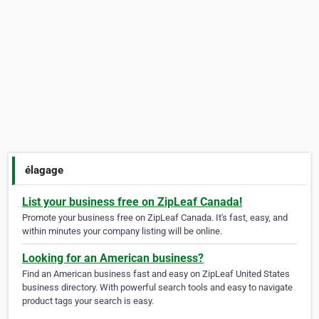
élagage
List your business free on ZipLeaf Canada!
Promote your business free on ZipLeaf Canada. It's fast, easy, and
within minutes your company listing will be online.
Looking for an American business?
Find an American business fast and easy on ZipLeaf United States
business directory. With powerful search tools and easy to navigate
product tags your search is easy.