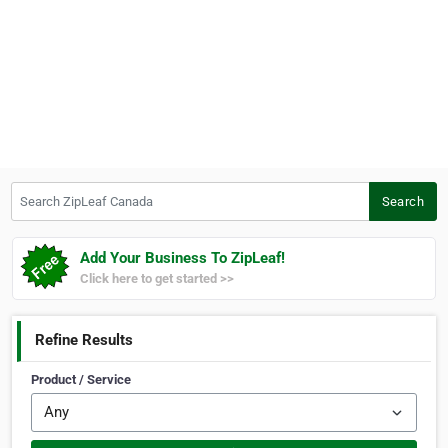
Search ZipLeaf Canada
Search
Add Your Business To ZipLeaf!
Click here to get started >>
Refine Results
Product / Service