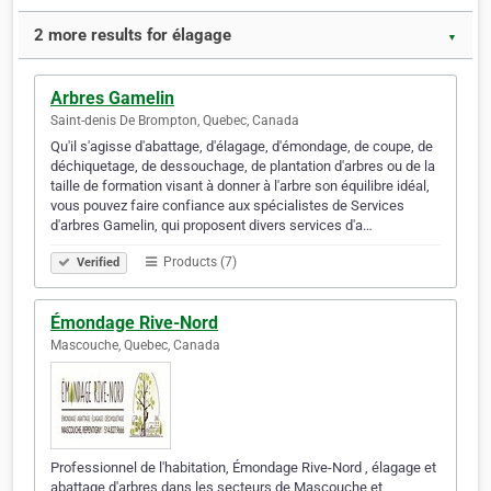
2 more results for élagage
▼
Arbres Gamelin
Saint-denis De Brompton, Quebec, Canada
Qu'il s'agisse d'abattage, d'élagage, d'émondage, de coupe, de
déchiquetage, de dessouchage, de plantation d'arbres ou de la
taille de formation visant à donner à l'arbre son équilibre idéal,
vous pouvez faire confiance aux spécialistes de Services
d'arbres Gamelin, qui proposent divers services d'a…
Products (7)
Verified
Émondage Rive-Nord
Mascouche, Quebec, Canada
Professionnel de l'habitation, Émondage Rive-Nord , élagage et
abattage d'arbres dans les secteurs de Mascouche et