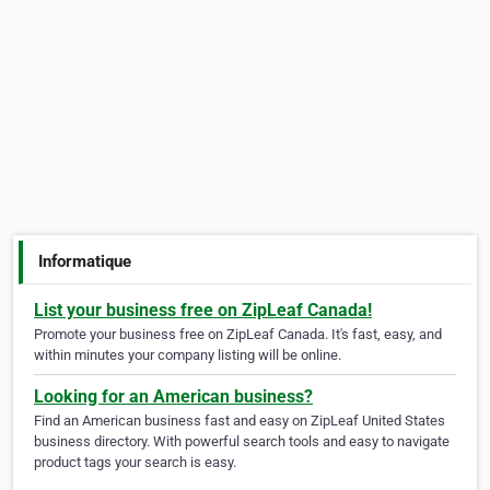
Informatique
List your business free on ZipLeaf Canada!
Promote your business free on ZipLeaf Canada. It's fast, easy, and
within minutes your company listing will be online.
Looking for an American business?
Find an American business fast and easy on ZipLeaf United States
business directory. With powerful search tools and easy to navigate
product tags your search is easy.