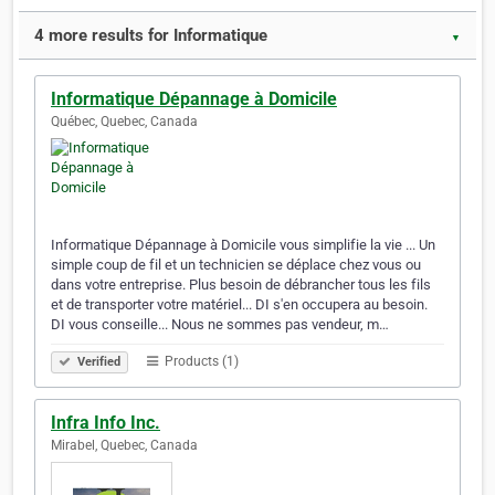
4 more results for Informatique
▼
Informatique Dépannage à Domicile
Québec, Quebec, Canada
Informatique Dépannage à Domicile vous simplifie la vie ... Un
simple coup de fil et un technicien se déplace chez vous ou
dans votre entreprise. Plus besoin de débrancher tous les fils
et de transporter votre matériel... DI s'en occupera au besoin.
DI vous conseille... Nous ne sommes pas vendeur, m…
Products (1)
Verified
Infra Info Inc.
Mirabel, Quebec, Canada