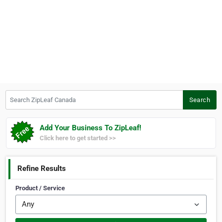
Search ZipLeaf Canada
Search
Add Your Business To ZipLeaf!
Click here to get started >>
Refine Results
Product / Service