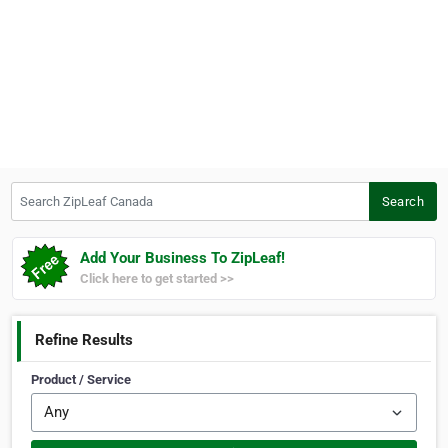
Search ZipLeaf Canada
Search
Add Your Business To ZipLeaf!
Click here to get started >>
Refine Results
Product / Service