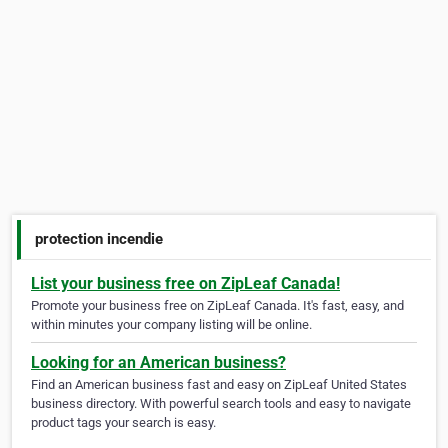
protection incendie
List your business free on ZipLeaf Canada!
Promote your business free on ZipLeaf Canada. It's fast, easy, and
within minutes your company listing will be online.
Looking for an American business?
Find an American business fast and easy on ZipLeaf United States
business directory. With powerful search tools and easy to navigate
product tags your search is easy.