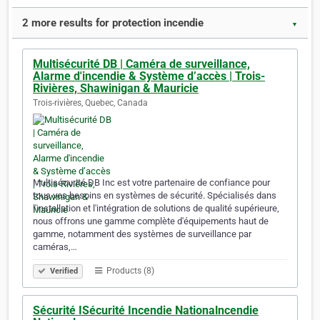
2 more results for protection incendie
▼
Multisécurité DB | Caméra de surveillance,
Alarme d'incendie & Système d’accès | Trois-
Rivières, Shawinigan & Mauricie
Trois-rivières, Quebec, Canada
Multisécurité DB Inc est votre partenaire de confiance pour
tous vos besoins en systèmes de sécurité. Spécialisés dans
l'installation et l'intégration de solutions de qualité supérieure,
nous offrons une gamme complète d'équipements haut de
gamme, notamment des systèmes de surveillance par
caméras,…
Products (8)
Verified
Sécurité ISécurité Incendie Nationalncendie